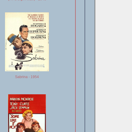
Sabrina - 1954