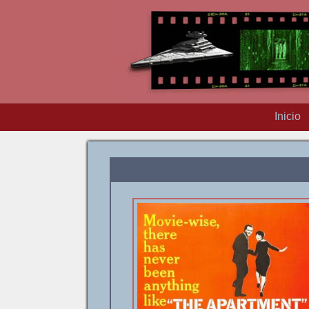
Inicio