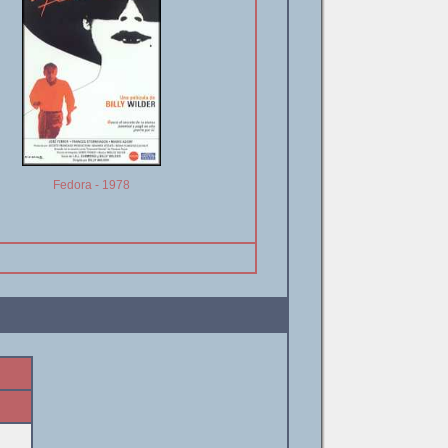
Fedora - 1978