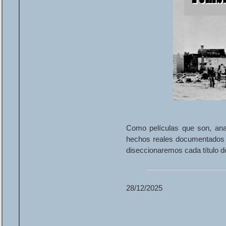
Como películas que son, ana
hechos reales documentados so
diseccionaremos cada título de
28/12/2025