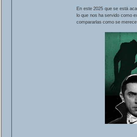
En este 2025 que se está aca
lo que nos ha servido como exc
compararlas como se merece; 