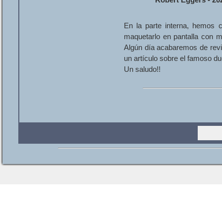
Robert Eggers - 20
En la parte interna, hemos
maquetarlo en pantalla con m
Algún día acabaremos de revi
un artículo sobre el famoso du
Un saludo!!