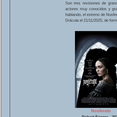
Son tres revisiones de grand
actores muy conocidos y gra
hablando, el estreno de Nosfer
Drácula el 21/11/2025, de for
Nosferatu