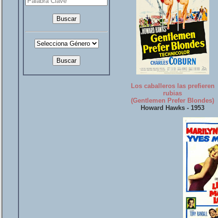
Los caballeros las prefieren
rubias
(Gentlemen Prefer Blondes)
Howard Hawks - 1953