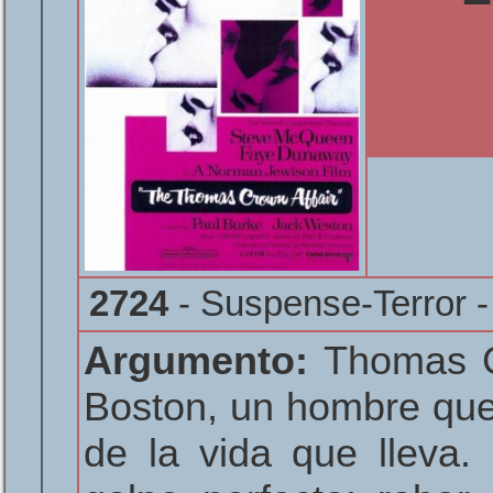
2724
- Suspense-Terror 
Argumento:
Thomas Cr
Boston, un hombre que
de la vida que lleva.