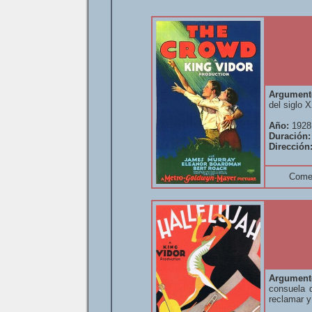
Argument
del siglo 
Año:
1928
Duración:
Dirección
Come
Argument
consuela 
reclamar y