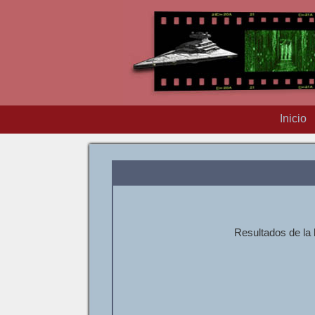
Inicio
Resultados de la 