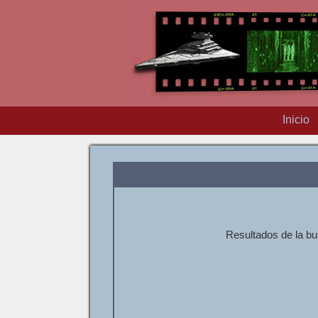
Inicio
Resultados de la bus